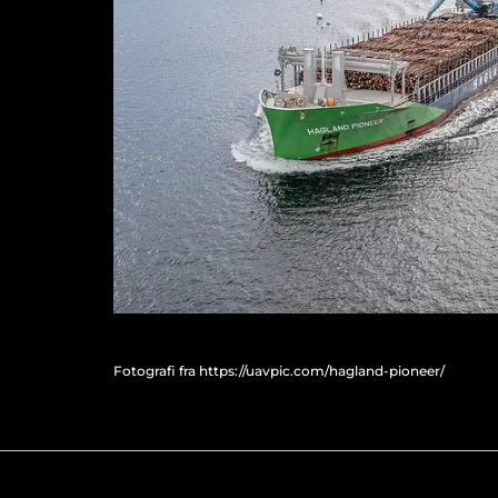
Fotografi fra https://uavpic.com/hagland-pioneer/