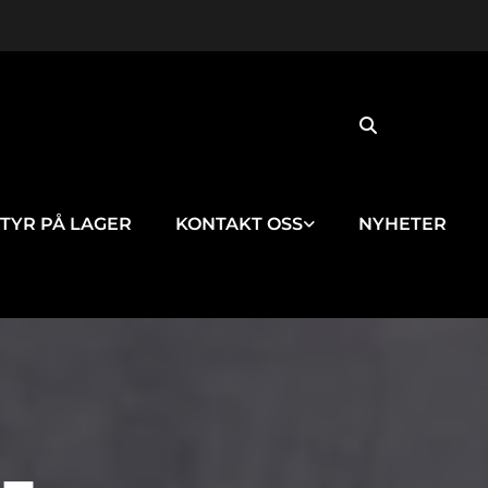
TYR PÅ LAGER
KONTAKT OSS
NYHETER