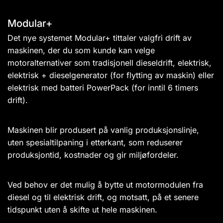
Modular+
Det nye systemet Modular+ tittaler valgfri drift av
maskinen, der du som kunde kan velge
motoralternativer som tradisjonell dieseldrift, elektrisk,
elektrisk + dieselgenerator (for flytting av maskin) eller
elektrisk med batteri PowerPack (for inntil 6 timers
drift).
Maskinen blir produsert på vanlig produksjonslinje,
uten spesialtilpaning i etterkant, som reduserer
produksjontid, kostnader og gir miljøfordeler.
Ved behov er det mulig å bytte ut motormodulen fra
diesel og til elektrisk drift, og motsatt, på et senere
tidspunkt uten å skifte ut hele maskinen.