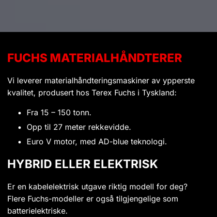
FUCHS MATERIALHÅNDTERER
Vi leverer materialhåndteringsmaskiner av ypperste
kvalitet, produsert hos Terex Fuchs i Tyskland:
Fra 15 – 150 tonn.
Opp til 27 meter rekkevidde.
Euro V motor, med AD-blue teknologi.
HYBRID ELLER ELEKTRISK
Er en kabelelektrisk utgave riktig modell for deg?
Flere Fuchs-modeller er også tilgjengelige som
batterielektriske.