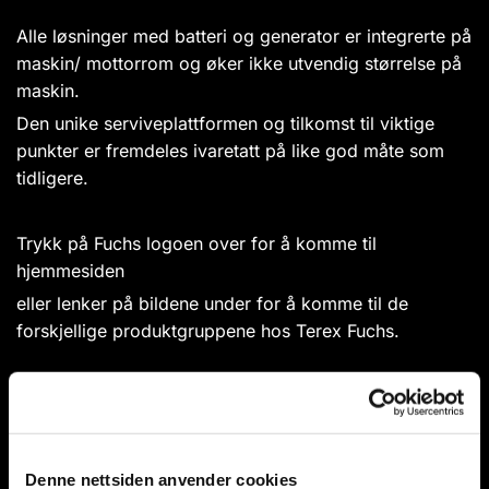
Alle løsninger med batteri og generator er integrerte på
maskin/ mottorrom og øker ikke utvendig størrelse på
maskin.
Den unike serviveplattformen og tilkomst til viktige
punkter er fremdeles ivaretatt på like god måte som
tidligere.
Trykk på Fuchs logoen over for å komme til
hjemmesiden
eller lenker på bildene under for å komme til de
forskjellige produktgruppene hos Terex Fuchs.
SKRAP
Denne nettsiden anvender cookies