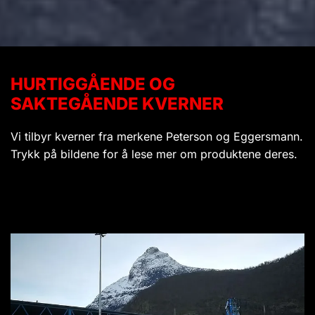
HURTIGGÅENDE OG
SAKTEGÅENDE KVERNER
Vi tilbyr kverner fra merkene Peterson og Eggersmann.
Trykk på bildene for å lese mer om produktene deres.