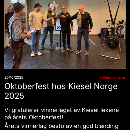
20/10/2025
0
Kommentarer
Oktoberfest hos Kiesel Norge
2025
Vi gratulerer vinnerlaget av Kiesel lekene
på årets Oktoberfest!
Årets vinnerlag besto av en god blanding